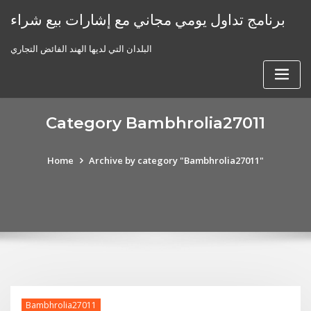
Skip
برنامج تداول يومي مجاني مع إشارات بيع شراء
to
content
البلدان التي لديها الهند الفائض التجاري
Category Bambhrolia27011
Home
Archive by category "Bambhrolia27011"
Bambhrolia27011