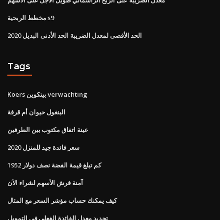
مخطط الربحية s9
الحد الأقصى لمعدل الضريبة الحد الأدنى البديل 2020
Tags
Koers بيتكوين verwachting
البنغول حيوان أم قرفة
عينة اتفاق مكتوب بين الطرفين
سعر فائدة جيد للمنزل 2020
كم تبلغ قيمة الفضة نصف دولار 1952
آمنة قرش الأسهم لشراء الآن
كيف يمكنك حساب مؤشر السعر مع المثال
تحديد معدل الفائدة الفعلي في التمويل