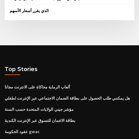
الذي يقرر أسعار الأسهم
Top Stories
ألعاب الرماية محاكاة على الانترنت مجانا
هل يمكنني طلب الحصول على بطاقة الضمان الاجتماعي عبر الإنترنت لطفلي
مؤشر جيني الولايات المتحدة حسب السنة
بطاقة الائتمان للتسوق عبر الإنترنت الكندية
عقود الحكومة gwac