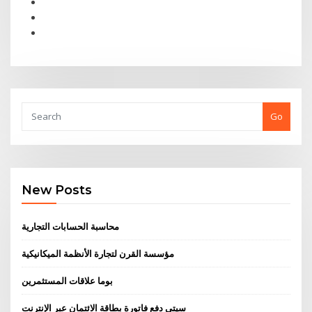
Go
New Posts
محاسبة الحسابات التجارية
مؤسسة القرن لتجارة الأنظمة الميكانيكية
بوما علاقات المستثمرين
سيتي دفع فاتورة بطاقة الائتمان عبر الإنترنت