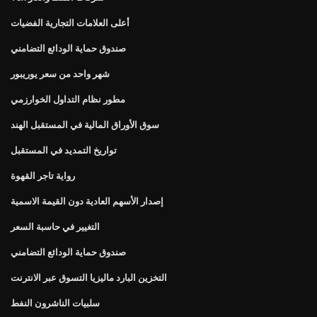
أعلى العلامات التجارية الفضيات
صندوق حماية الودائع التضامني
شهر واحد من سعر يوريبور
مطور نظام التداول الخوارزمي
سوق الأوراق المالية في المستقبل الهند
تواريخ التمديد في المستقبل
رواية تاجر القهوة
إصدار الأسهم العادية دون القيمة الاسمية
التغيير في حاسبة السعر
صندوق حماية الودائع التضامني
التخزين البارد ماليزيا التسوق عبر الانترنت
سلبيات الناشرون النفط