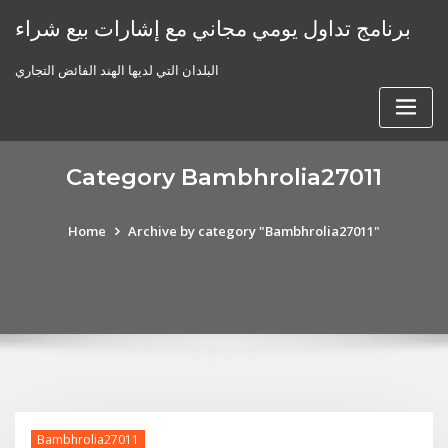
Skip
برنامج تداول يومي مجاني مع إشارات بيع شراء
to
content
البلدان التي لديها الهند الفائض التجاري
Category Bambhrolia27011
Home
Archive by category "Bambhrolia27011"
Bambhrolia27011