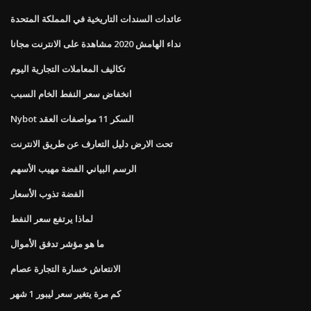
عائدات السندات التاريخية في المملكة المتحدة
نداء الهامش 2020 مشاهدة على الانترنت مجانا
تكاليف المعاملات التجارية اليوم
انخفاض سعر النفط الخام السبب
Nybot السكر 11 مواصفات العقد
تحت الارض دليل التعارف عن طريق الانترنت
الرسم البياني الفضة مهيب الأسهم
الفضة تذوب الأسعار
لماذا يرتفع سعر النفط
ما هو مؤشر تدفق الأموال
الانتعاش خسارة التجارة عصام
كم مرة يتغير سعر ليبور 1 شهر