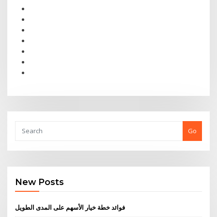
Go
New Posts
فوائد خطة خيار الأسهم على المدى الطويل