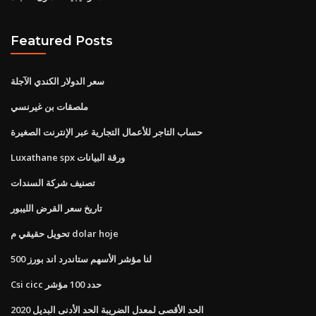
Featured Posts
سعر الدولار الكندي الآجلة
ملصقات بن غيرنسي
حساب التاجر للأعمال التجارية عبر الإنترنت الصغيرة
Luxathane spx ورقة البيانات
تصنيف شركة السندات
تاريخ سعر القرض الليبور
تحويل حقيقي م dolar hoje
لنا مؤشر الأسهم ستاندرد اند بورز 500
Csi cicc حدد 100 مؤشر
الحد الأقصى لمعدل الضريبة الحد الأدنى البديل 2020