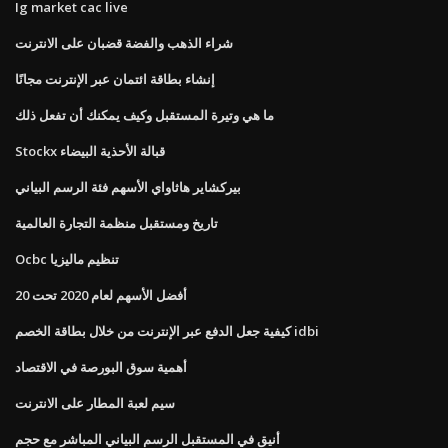
Ig market cac live
شراء الذهب والفضة قضبان على الانترنت
إنشاء بطاقة ائتمان عبر الإنترنت مجانًا
ما هي وتيرة المستقبل وكيف يمكنك أن تفعل ذلك
Stockx قبالة الأحذية البيضاء
بيركشاير هاثاواي الأسهم فئة الرسم البياني
تاريخ ومستقبل منظمة التجارة العالمية
Ocbc تنظيم ماليزيا
أفضل الأسهم لعام 2020 تحت 20
كيفية جعل الدفع عبر الإنترنت من خلال بطاقة الخصم idbi
أهمية سوق البورصة في الاقتصاد
سيم لعبة المطار على الانترنت
أنيق في المستقبل الرسم البياني المباشر مع حجم