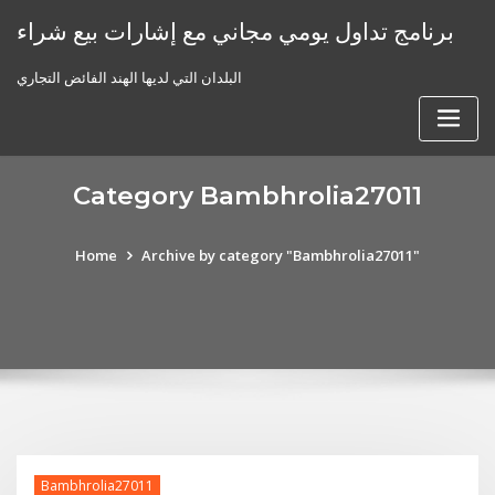
Skip
برنامج تداول يومي مجاني مع إشارات بيع شراء
to
content
البلدان التي لديها الهند الفائض التجاري
Category Bambhrolia27011
Home
Archive by category "Bambhrolia27011"
Bambhrolia27011