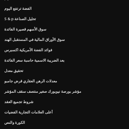
الفضة ترتفع اليوم
S & p تحليل الصناعة
سوق الأسهم قصيرة الفائدة
سوق الأوراق المالية في المستقبل الهند
فوائد الفضة الأمريكية اكسبرس
بعد الضريبة الاسمية حاسبة سعر الفائدة
تحقيق معدل
معدلات الرهن العقاري قرض جامبو
مؤشر بورصة نيويورك صغير منتصف سقف المؤشر
شروط تجميع العقد
أعلى العلامات التجارية الفضيات
الكورة والنص