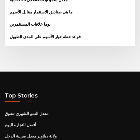
ما هي صناديق الاستثمار مقابل الأسهم
بوما علاقات المستثمرين
فوائد خطة خيار الأسهم على المدى الطويل
Top Stories
معدل النمو الشهري تتفوق
أفضل للتجارة اليوم
ولاية ديلاوير معدل ضريبة الدخل