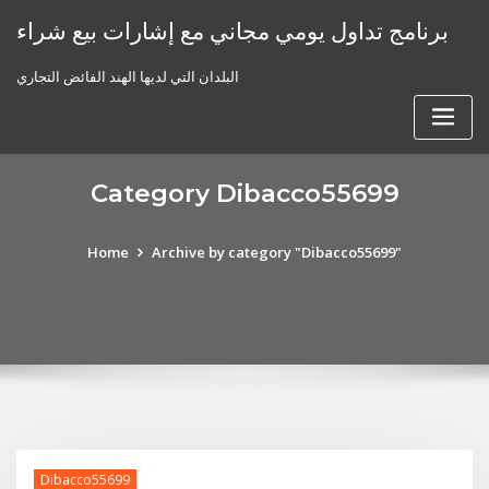
Skip
برنامج تداول يومي مجاني مع إشارات بيع شراء
to
content
البلدان التي لديها الهند الفائض التجاري
Category Dibacco55699
Home
Archive by category "Dibacco55699"
Dibacco55699