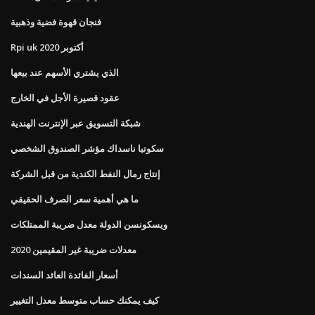
فنجان قهوة فضية وذهبية
Rpi uk أكتوبر 2020
الذي يشتري الأسهم عند بيعها
عقود قصيرة الأجل في الخارج
شبكة التسويق عبر الإنترنت الهندية
سكوتيا ناسداك مؤشر الصندوق الشخصي
إنتاج رمال النفط الكندية من قبل الشركة
ما هي أهمية سعر الصرف الحقيقي
ويسكونسن الدولة معدل ضريبة الممتلكات
معدلات ضريبة غير المقيمين 2020
أسعار الفائدة العائد السندات
كيف يمكنك حساب متوسط ​​معدل التغيير