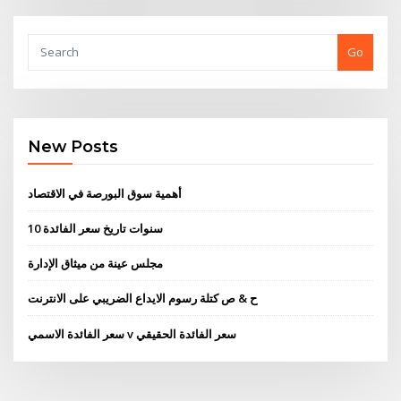
Go
New Posts
أهمية سوق البورصة في الاقتصاد
10 سنوات تاريخ سعر الفائدة
مجلس عينة من ميثاق الإدارة
ح & ص كتلة رسوم الايداع الضريبي على الانترنت
سعر الفائدة الاسمي v سعر الفائدة الحقيقي