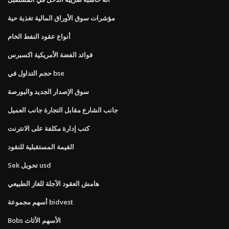
مؤشرات سوق الأوراق المالية تغذية حية
أنواع عقود النفط الخام
فوائد الفضة الأمريكية اكسبرس
حجم التداول في bse
سوق الإصدار الجديد والبورصة
جانب الشارع مقابل التجارة جانب العميل
كتب إدارة مكلفة على الانترنت
القيمة المستقبلية للنقود
Sek تحويل usd
هامش العقود الآجلة للغاز الطبيعي
أسهم مجموعة bidvest
Bobs الأسهم الأثاث