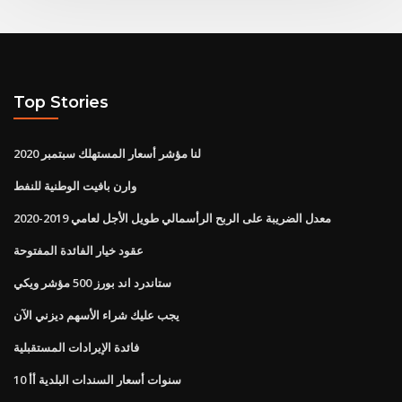
Top Stories
لنا مؤشر أسعار المستهلك سبتمبر 2020
وارن بافيت الوطنية للنفط
معدل الضريبة على الربح الرأسمالي طويل الأجل لعامي 2019-2020
عقود خيار الفائدة المفتوحة
ستاندرد اند بورز 500 مؤشر ويكي
يجب عليك شراء الأسهم ديزني الآن
فائدة الإيرادات المستقبلية
10 سنوات أسعار السندات البلدية أأ