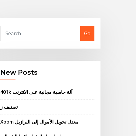
Go
New Posts
401k آلة حاسبة مجانية على الانترنت
تصنيف ز
Xoom معدل تحويل الأموال إلى البرازيل