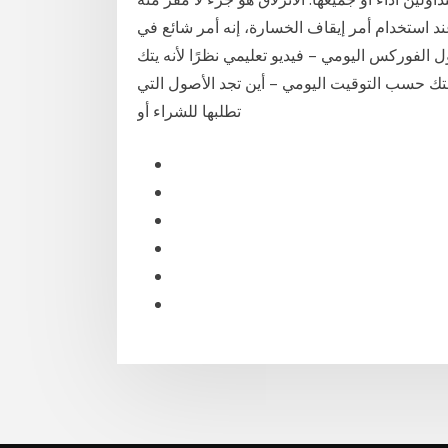
ند استخدام أمر إيقاف الخسارة، إنه أمر شائع في
الفوركس اليومي – فيديو تعليمي نظرًا لأنه يتك
تك حسب التوقيت اليومي – أين تجد الأصول التي
تطلبها للشراء أو