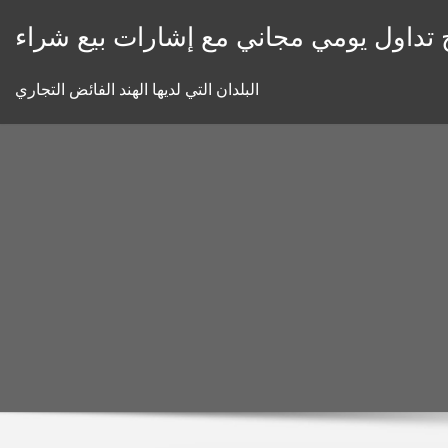
Skip
 تداول يومي مجاني مع إشارات بيع شراء
to
content
البلدان التي لديها الهند الفائض التجاري