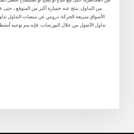
من التداول، ينتج عنه خسارة أكبر من المتوقع ، حتى ع
الأسواق سريعة الحركة. دروس عن منصات التداول تداول 
تداول الأصول من خلال البورصات، فإنه يتم توجيه أنشط