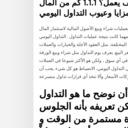
أساسيات التداول اليومي – كيف يعمل؟ 1.1.1 كم من المال
عمليات شراء وبيع الأصول المالية لاستثمار المال
هما كانت نتيجة عمليات التداول . التداول اليومي
المختلفة، مثل العقود الآجلة والخيارات والعملات
البيع. يعرف يوم التداول مثل شراء وبيع الورقة
ا في أي سوق ، ولكن هو الأكثر شيوعا في العملات
في التداول اليومي، الانضباط هو كل شيء. يجب أن
أن نوضح ما هو التداول
 تعريفه بأنه الجلوس
رة مستمرة من الوقت و