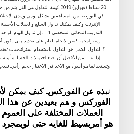
20 شباط (فبراير) 2019 كيمة التداول هي 
في البورصة بين المساهمين بشكل يومي ومدى الاختلاف
الإنترنت وكيف يمكنك تداول السلع والعملات الأجنبية 
التدريب المجاني الشخصي 1-1. إن 
إستراتيجية كسر الاتجاه العام على تحديد متى يكون 
نبذه عن الفوركس. كيف يمكن لأ
الفوركس و هم بعيدين عن هذا الع
العملات المختلفة على العموم
هو أمربسيط للغايه حتى لوبمجرد 