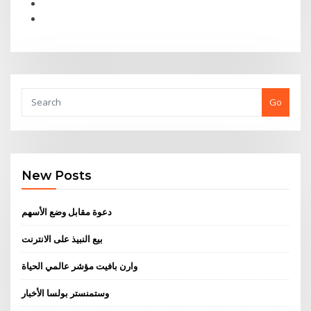
Go
New Posts
دعوة مقابل وضع الأسهم
بيع النبيذ على الانترنت
وارن بافيت مؤشر عالمي الحياة
وستمنستر بولسا الأخبار