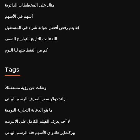
مثال على المخططات الدائرية
أسهم في الأسهم
قد يتم رفض أفضل عوائد شراء في المستقبل
اللفتنانت التاريخ التواريخ النصف
كم من النفط ينتج لنا اليوم
Tags
ونقلت عن رؤية مستقبلك
راند دولار سعر الصرف الرسم البياني
ما هو الدعاية التجارية اليومية
لا أحد يعرف الفيلم الكامل على الانترنت
بيركشاير هاثاواي الأسهم فئة الرسم البياني