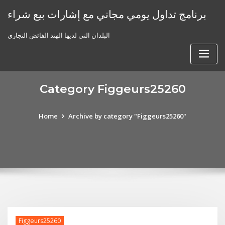
Skip
برنامج تداول يومي مجاني مع إشارات بيع شراء
to
content
البلدان التي لديها الهند الفائض التجاري
Category Figgeurs25260
Home
Archive by category "Figgeurs25260"
Figgeurs25260