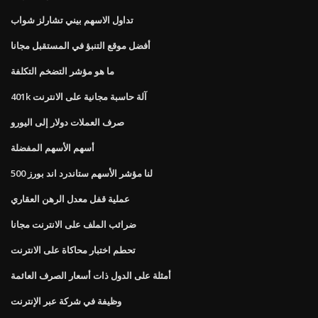
تداول الاسهم بيني تشارلز شواب
أفضل موقع التنبؤ في المستقبل مجانا
ما هو مؤشر التضخم التكلفة
401k آلة حاسبة مجانية على الانترنت
صرف العملات دولار إلى اليورو
أسهم الأسهم المفضلة
لنا مؤشر الأسهم ستاندرد اند بورز 500
عملية قفل معدل الرهن العقاري
ضرائب الملف على الانترنت مجانا
تحطم اختبار محاكاة على الانترنت
أمثلة على الدول ذات أسعار الصرف العائمة
وظيفة في شركة عبر الإنترنت