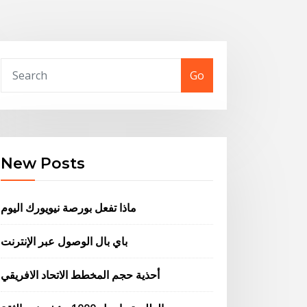
Go
New Posts
ماذا تفعل بورصة نيويورك اليوم
باي بال الوصول عبر الإنترنت
أحذية حجم المخطط الاتحاد الافريقي