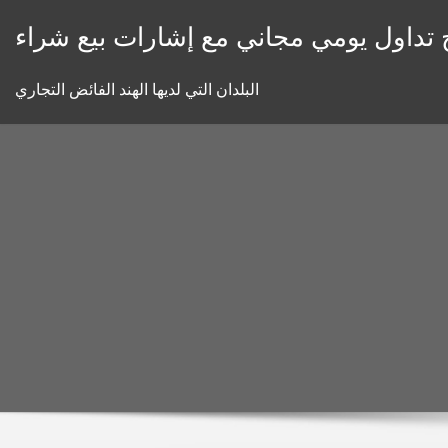
Skip
 تداول يومي مجاني مع إشارات بيع شراء
to
content
البلدان التي لديها الهند الفائض التجاري