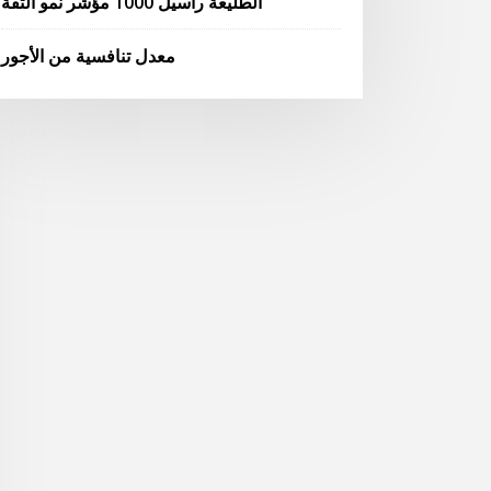
الطليعة راسيل 1000 مؤشر نمو الثقة
معدل تنافسية من الأجور