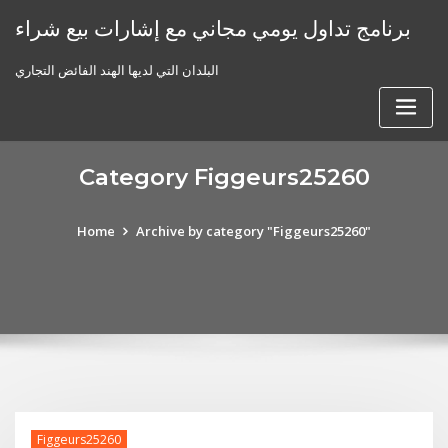
Skip
برنامج تداول يومي مجاني مع إشارات بيع شراء
to
content
البلدان التي لديها الهند الفائض التجاري
Category Figgeurs25260
Home
Archive by category "Figgeurs25260"
Figgeurs25260