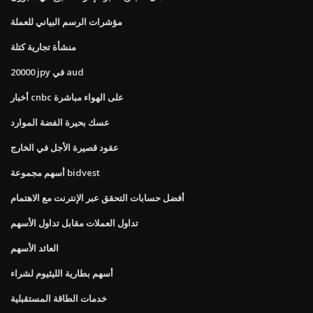
مؤشرات الرسم البياني للعملة
منشأة تجارية كتلة
20000 jpy في aud
أخبار cnbc على الهواء مباشرة
عسك بحيرة الفضة الموارد
عقود قصيرة الأجل في الخارج
أسهم مجموعة bidvest
أفضل حسابات التحقق عبر الإنترنت مع الاهتمام
تداول العملات مقابل تداول الأسهم
العائد الأسهم
أسهم بطارية الليثيوم لشراء
خدمات الطاقة المستقبلية