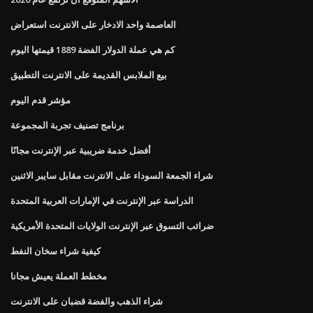
العاصمة واحد الادخار على الانترنت استعراض
كم هي عملة الدولار الفضة 1889 قيمتها اليوم
بيع الملابس القديمة على الانترنت التطبيق
مؤشر قدم اليوم
برنامج تصنيف تجربة المجموعة
أفضل خدمة ضريبية عبر الإنترنت مجانًا
شراء الجمعة السوداء على الانترنت مقابل سايبر الاثنين
الدراسة عبر الإنترنت في الإمارات العربية المتحدة
ضرائب التسوق عبر الإنترنت الولايات المتحدة الأمريكية
كيفية شراء سخان النفط
مخطط العملة يعيش مجانا
شراء الذهب والفضة قضبان على الانترنت