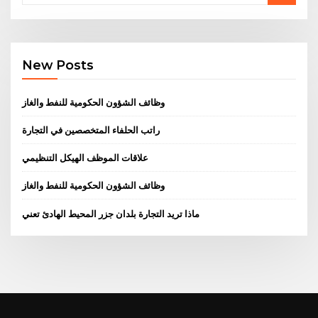
New Posts
وظائف الشؤون الحكومية للنفط والغاز
راتب الحلفاء المتخصصين في التجارة
علاقات الموظف الهيكل التنظيمي
وظائف الشؤون الحكومية للنفط والغاز
ماذا تريد التجارة بلدان جزر المحيط الهادئ تعني