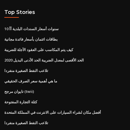
Top Stories
10 سنوات أسعار السندات البلدية أأ
بطاقات ائتمان بأسعار فائدة مجانية
كيف يتم المكاسب على العقود الآجلة للضريبة
الحد الأقصى لمعدل الضريبة الحد الأدنى البديل 2020
تلاعب النفط الصغيرة منفردا
ما هي أهمية سعر الصرف الحقيقي
تايوان مرجح (twii)
كتلة التجارة المفتوحة
أفضل مكان لشراء السيارات على الانترنت في المملكة المتحدة
تلاعب النفط الصغيرة منفردا