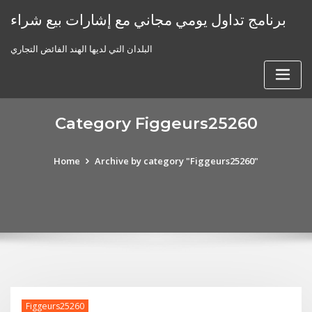
Skip
برنامج تداول يومي مجاني مع إشارات بيع شراء
to
content
البلدان التي لديها الهند الفائض التجاري
Category Figgeurs25260
Home
Archive by category "Figgeurs25260"
Figgeurs25260