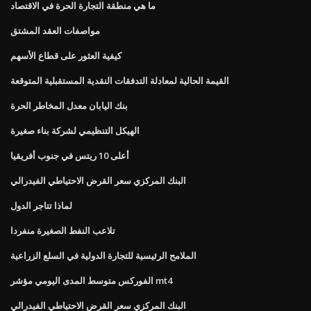
ما هي منطقة التجارة الحرة في الاقتصاد
مواصفات العقد المشتق
كيفية العثور على قطاع الأسهم
القيمة الحالية لمعادلة التدفقات النقدية المستقبلية المتوقعة
بنك اليابان معدل المخاطر الحرة
الهيكل التنظيمي لشركة بناء صغيرة
أعلى 10 ريتس في جنوب أفريقيا
البنك المركزي سعر القرض الاحتياطي الفيدرالي
لماذا تتاجر الدول
تلاعب النفط الصغيرة منفردا
الملامح الرئيسية للتجارة الدولية في السلع الزراعية
الفوركس متوسط ​​المدى اليومي مؤشر mt4
البنك المركزي سعر القرض الاحتياطي الفيدرالي