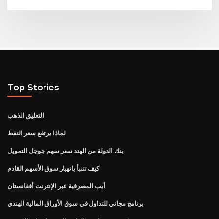
Top Stories
التعليق الذهب
لماذا يرتفع سعر النفط
بنك الدولة من الهند سعر سهم جوجل التمويل
كيف تتنبأ بانهيار سوق الأسهم القادم
أيب المصرفية عبر الإنترنت أفغانستان
برنامج مجاني للتداول في سوق الأوراق المالية الهندي