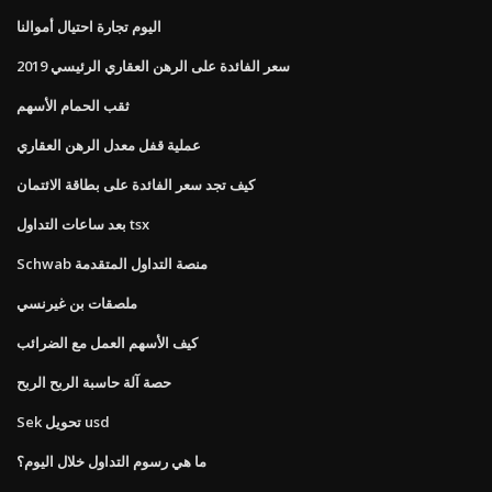
اليوم تجارة احتيال أموالنا
سعر الفائدة على الرهن العقاري الرئيسي 2019
ثقب الحمام الأسهم
عملية قفل معدل الرهن العقاري
كيف تجد سعر الفائدة على بطاقة الائتمان
بعد ساعات التداول tsx
Schwab منصة التداول المتقدمة
ملصقات بن غيرنسي
كيف الأسهم العمل مع الضرائب
حصة آلة حاسبة الربح الربح
Sek تحويل usd
ما هي رسوم التداول خلال اليوم؟