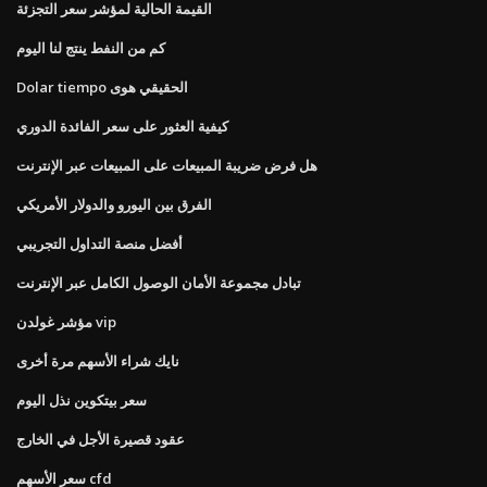
القيمة الحالية لمؤشر سعر التجزئة
كم من النفط ينتج لنا اليوم
Dolar tiempo الحقيقي هوى
كيفية العثور على سعر الفائدة الدوري
هل فرض ضريبة المبيعات على المبيعات عبر الإنترنت
الفرق بين اليورو والدولار الأمريكي
أفضل منصة التداول التجريبي
تبادل مجموعة الأمان الوصول الكامل عبر الإنترنت
مؤشر غولدن vip
نايك شراء الأسهم مرة أخرى
سعر بيتكوين نذل اليوم
عقود قصيرة الأجل في الخارج
سعر الأسهم cfd