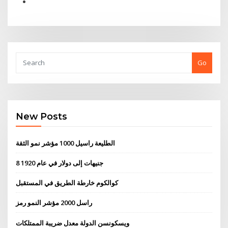
Go
New Posts
الطليعة راسيل 1000 مؤشر نمو الثقة
8 جنيهات إلى دولار في عام 1920
كوالكوم خارطة الطريق في المستقبل
راسل 2000 مؤشر النمو رمز
ويسكونسن الدولة معدل ضريبة الممتلكات