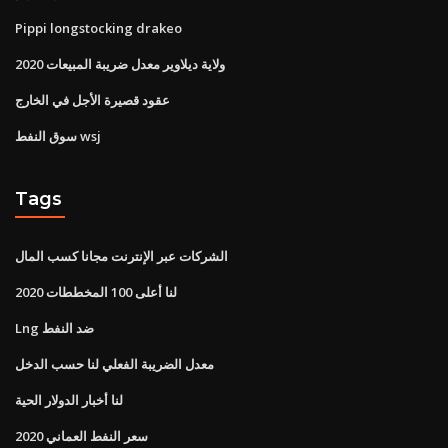
Pippi longstocking drakeo
ولاية ديلاوير معدل ضريبة المبيعات 2020
عقود قصيرة الأجل في الخارج
سوق النفط wsj
Tags
الشركات عبر الإنترنت مجانا كسب المال
لنا أعلى 100 المخططات 2020
Lng ضد النفط
معدل الضريبة الفعلي لنا حسب الدخل
لنا أخبار الدولار الحية
سعر النفط العماني 2020