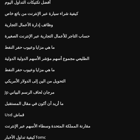
أفضل تكتيكات التداول اليوم
كيفية شراء سيارة عبر الإنترنت من بائع خاص
وظائف إدارة الأعمال التجارية
حساب التاجر للأعمال التجارية عبر الإنترنت الصغيرة
ما هي مزايا وعيوب حفر النفط
الطليعي مجموع أسهم مؤشر الأسهم الدولية الدولية
ما هي مزايا وعيوب حفر النفط
التحويل من الين إلى الدولار الأمريكي
Jp مرجان لحاف الرسم البياني
ما أريد أن أكون في مقال المستقبل
Usd قماش
مقارنة المملكة المتحدة وسطاء الأسهم عبر الإنترنت
كيفية تداول الأخبار fomc