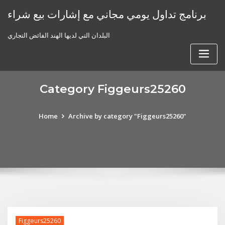
Skip
برنامج تداول يومي مجاني مع إشارات بيع شراء
to
content
البلدان التي لديها الهند الفائض التجاري
Category Figgeurs25260
Home
Archive by category "Figgeurs25260"
Figgeurs25260