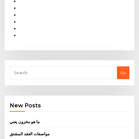
Go
New Posts
ما هو مخزون يعني
مواصفات العقد المشتق