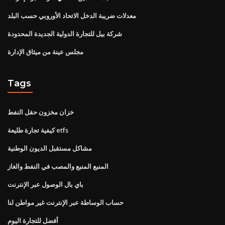
معدلات ضريبة الدخل الاتحاد الأوروبي حسب البلد
شركة بيل للتجارة الدولية الجديدة المحدودة
مجلس عينة من ميثاق الإدارة
Tags
خزان مخزون حقل النفط
كيفية تجارة طليعة etfs
مشاكل مستقبل الديون الوطنية
المنبع المنبع والمصب في النفط والغاز
باي بال الوصول عبر الإنترنت
حساب الوساطة عبر الإنترنت غير مواطن لنا
أفضل للتجارة اليوم