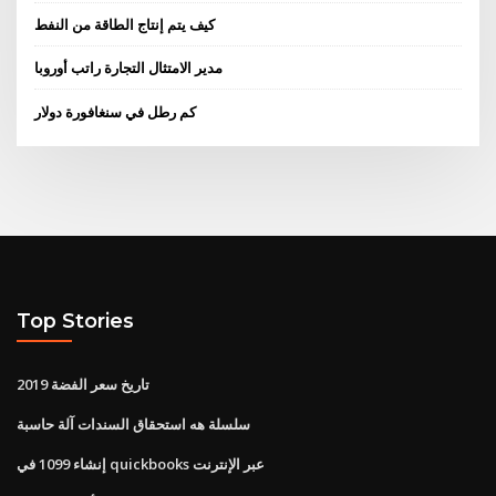
كيف يتم إنتاج الطاقة من النفط
مدير الامتثال التجارة راتب أوروبا
كم رطل في سنغافورة دولار
Top Stories
تاريخ سعر الفضة 2019
سلسلة هه استحقاق السندات آلة حاسبة
إنشاء 1099 في quickbooks عبر الإنترنت