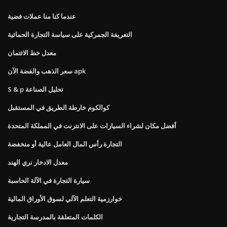
عندما كنا منا عملات فضية
التعريفة الجمركية على سياسة التجارة الحمائية
معدل خط الائتمان
سعر الذهب والفضة الآن apk
S & p تحليل الصناعة
كوالكوم خارطة الطريق في المستقبل
أفضل مكان لشراء السيارات على الانترنت في المملكة المتحدة
التجارة رأس المال العامل عالية أو منخفضة
معدل الادخار نري الهند
سيارة التجارة في الآلة الحاسبة
خوارزمية التعلم الآلي لسوق الأوراق المالية
الكلمات المتعلقة بالمدرسة التجارية