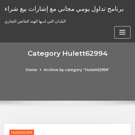
Skip
برنامج تداول يومي مجاني مع إشارات بيع شراء
to
content
البلدان التي لديها الهند الفائض التجاري
Category Hulett62994
Home
Archive by category "Hulett62994"
Hulett62994