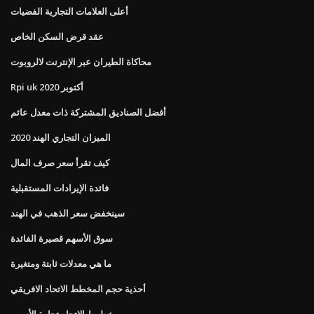
أعلى العلامات التجارية الفضيات
عقد قرض السكن الخاص
محاكاة الطيران عبر الإنترنت لالروبوت
Rpi uk أكتوبر 2020
أفضل الصناديق المشتركة ذات معدل عائم
الميزان التجاري الهند 2020
كيف تقرأ سعر صرف المال
فائدة الإيرادات المستقبلية
سينخفض ​​سعر الذهب في الهند
سوق الأسهم قصيرة الفائدة
ما هي معدلات ثابتة ومتغيرة
أحذية حجم المخطط الاتحاد الافريقي
خطوط الاتجاه تجارة الأسهم