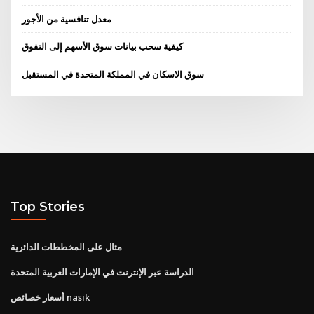
معدل تنافسية من الأجور
كيفية سحب بيانات سوق الأسهم إلى التفوق
سوق الاسكان في المملكة المتحدة في المستقبل
Top Stories
مثال على المخططات الدائرية
الدراسة عبر الإنترنت في الإمارات العربية المتحدة
أسعار خصائص nasik