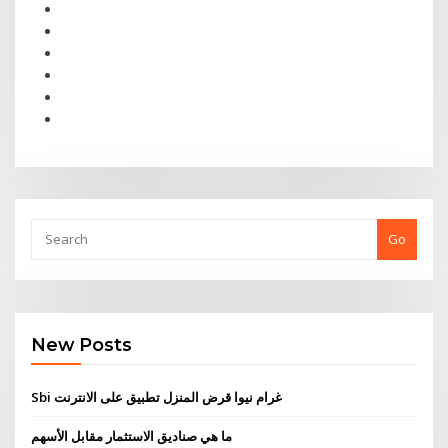
Go
New Posts
Sbi غرام نيوا قرض المنزل تطبيق على الانترنت
ما هي صناديق الاستثمار مقابل الأسهم