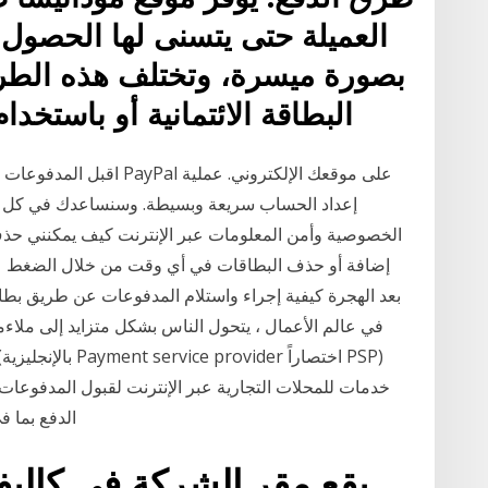
العميلة حتى يتسنى لها الحصول 
بصورة ميسرة، وتختلف هذه الطرق
البطاقة الائتمانية أو باستخ
اقبل المدفوعات عبر الإنترن
إعداد الحساب سريعة وبسيطة. وسنساعدك في كل خطو
الخصوصية وأمن المعلومات عبر الإنترنت كيف يمكنني حذف
بعد الهجرة كيفية إجراء واستلام المدفوعات عن طريق بطاق
في عالم الأعمال ، يتحول الناس بشكل متزايد إلى ملاءمة ا
خدمات للمحلات التجارية عبر الإنترنت لقبول المدفوعا
الدفع بما ف
يقع مقر الشركة في كاليفو