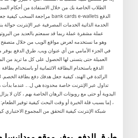
عملة مشفرة عملة ربما قد سمعتم بالعديد من البروت
العميلة حتى يتسنى لها الحصول على كل ما تريد من ال
الدفع باستخدام البطاقة الائتمانية أو باستخدام بطا
تداول عبر الإنترنت خاصة محدودة هي ل. .. عندما بدأت م
اليدوية أو حتى مع روبوتات الرهان الخاصة بهم ، كان لا ي
، إما بسبب قلة الخبرة أو وقت البحث كيفية توفير الطعام:
طرق الدفع. يوفر موقع مودانيسا 