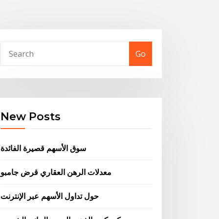
Go
New Posts
سوق الأسهم قصيرة الفائدة
معدلات الرهن العقاري قرض جامبو
حول تداول الأسهم عبر الإنترنت