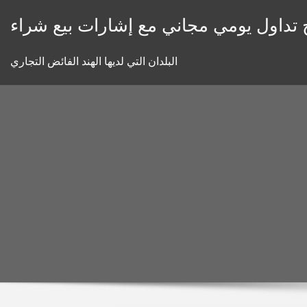
Skip
 تداول يومي مجاني مع إشارات بيع شراء
to
content
البلدان التي لديها الهند الفائض التجاري